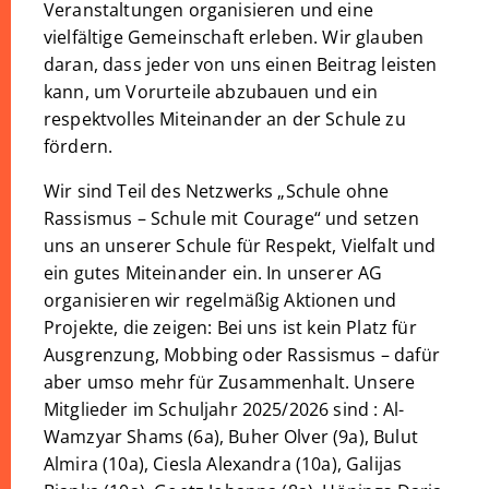
Veranstaltungen organisieren und eine
vielfältige Gemeinschaft erleben. Wir glauben
daran, dass jeder von uns einen Beitrag leisten
kann, um Vorurteile abzubauen und ein
respektvolles Miteinander an der Schule zu
fördern.
Wir sind Teil des Netzwerks „Schule ohne
Rassismus – Schule mit Courage“ und setzen
uns an unserer Schule für Respekt, Vielfalt und
ein gutes Miteinander ein. In unserer AG
organisieren wir regelmäßig Aktionen und
Projekte, die zeigen: Bei uns ist kein Platz für
Ausgrenzung, Mobbing oder Rassismus – dafür
aber umso mehr für Zusammenhalt. Unsere
Mitglieder im Schuljahr 2025/2026 sind : Al-
Wamzyar Shams (6a), Buher Olver (9a), Bulut
Almira (10a), Ciesla Alexandra (10a), Galijas