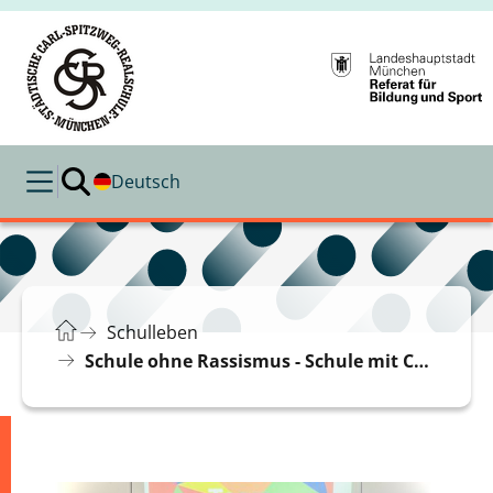
Deutsch
Schulleben
Schule ohne Rassismus - Schule mit Courage