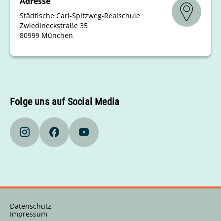
Adresse
Städtische Carl-Spitzweg-Realschule
Zwiedineckstraße 35
80999 München
Folge uns auf Social Media
Datenschutz
Impressum