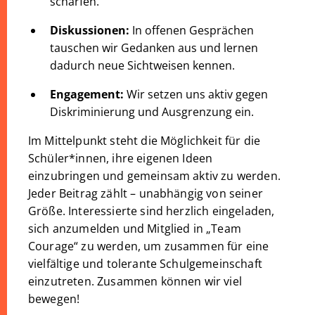
schärfen.
Diskussionen:
In offenen Gesprächen
tauschen wir Gedanken aus und lernen
dadurch neue Sichtweisen kennen.
Engagement:
Wir setzen uns aktiv gegen
Diskriminierung und Ausgrenzung ein.
Im Mittelpunkt steht die Möglichkeit für die
Schüler*innen, ihre eigenen Ideen
einzubringen und gemeinsam aktiv zu werden.
Jeder Beitrag zählt – unabhängig von seiner
Größe. Interessierte sind herzlich eingeladen,
sich anzumelden und Mitglied in „Team
Courage“ zu werden, um zusammen für eine
vielfältige und tolerante Schulgemeinschaft
einzutreten. Zusammen können wir viel
bewegen!