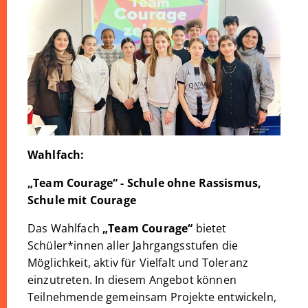
Wahlfach:
„Team Courage“ - Schule ohne Rassismus,
Schule mit Courage
Das Wahlfach
„Team Courage“
bietet
Schüler*innen aller Jahrgangsstufen die
Möglichkeit, aktiv für Vielfalt und Toleranz
einzutreten. In diesem Angebot können
Teilnehmende gemeinsam Projekte entwickeln,