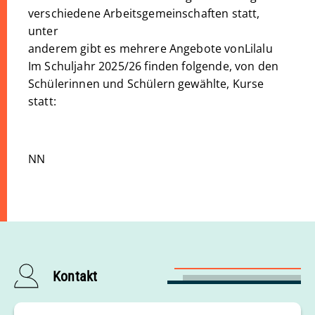
verschiedene Arbeitsgemeinschaften statt,
unter
anderem gibt es mehrere Angebote vonLilalu
Im Schuljahr 2025/26 finden folgende, von den
Schülerinnen und Schülern gewählte, Kurse
statt:
NN
Kontakt