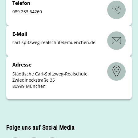
Telefon
089 233 64260
E-Mail
carl-spitzweg-realschule
@
muenchen
.
de
Adresse
Städtische Carl-Spitzweg-Realschule
Zwiedineckstraße 35
80999 München
Folge uns auf Social Media